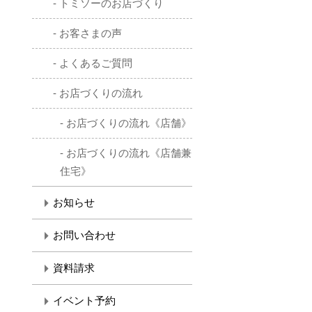
トミソーのお店づくり
お客さまの声
よくあるご質問
お店づくりの流れ
お店づくりの流れ《店舗》
お店づくりの流れ《店舗兼
住宅》
お知らせ
お問い合わせ
資料請求
イベント予約