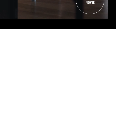
MOVIE