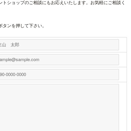
ントショップのご相談にもお応えいたします。お気軽にご相談く
ボタンを押して下さい。