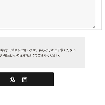
確認する場合がございます。あらかじめご了承ください。
無い場合はその旨お電話にてご連絡ください。