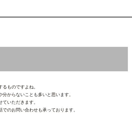
するものですよね。
や分からないことも多いと思います。
せていただきます。
話でのお問い合わせも承っております。