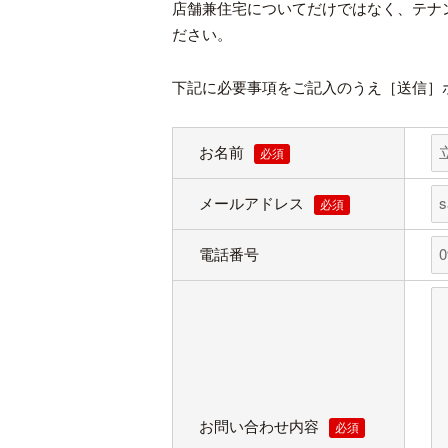
店舗兼住宅についてだけではなく、テナ
ださい。
下記に必要事項をご記入のうえ［送信］
お名前
必須
メールアドレス
必須
電話番号
お問い合わせ内容
必須