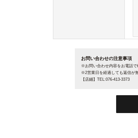
お問い合わせの注意事項
※お問い合わせ内容をお電話で
※2営業日を経過しても返信が
【店鋪】TEL:076-413-3373