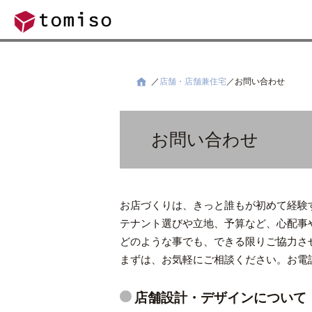
店舗・店舗兼住宅
お問い合わせ
お問い合わせ
お店づくりは、きっと誰もが初めて経験
テナント選びや立地、予算など、心配事
どのような事でも、できる限りご協力さ
まずは、お気軽にご相談ください。お電
店舗設計・デザインについて