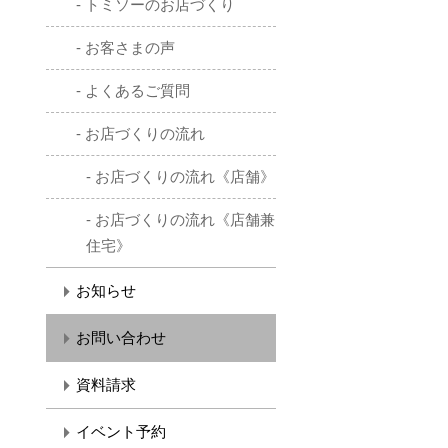
トミソーのお店づくり
お客さまの声
よくあるご質問
お店づくりの流れ
お店づくりの流れ《店舗》
お店づくりの流れ《店舗兼
住宅》
お知らせ
お問い合わせ
資料請求
イベント予約