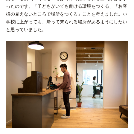
ったのです。「子どもがいても働ける環境をつくる」「お客
様の見えないところで場所をつくる」ことを考えました。小
学校に上がっても、帰って来られる場所があるようにしたい
と思っていました。