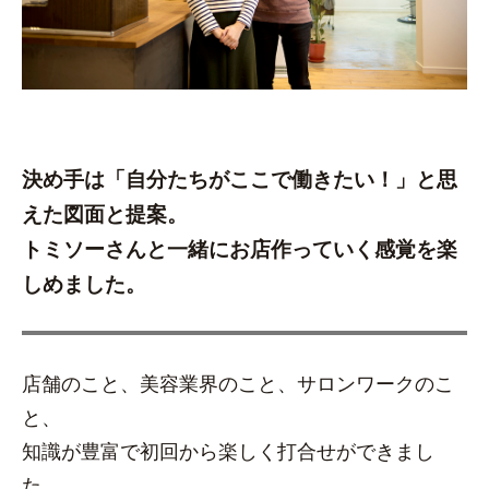
決め手は「自分たちがここで働きたい！」と思
えた図面と提案。
トミソーさんと一緒にお店作っていく感覚を楽
しめました。
店舗のこと、美容業界のこと、サロンワークのこ
と、
知識が豊富で初回から楽しく打合せができまし
た。