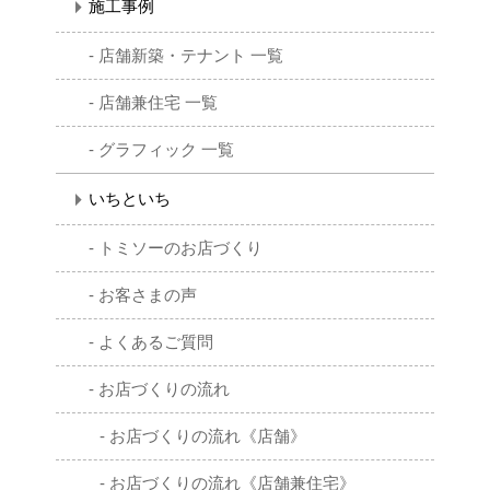
施工事例
店舗新築・テナント 一覧
店舗兼住宅 一覧
グラフィック 一覧
いちといち
トミソーのお店づくり
お客さまの声
よくあるご質問
お店づくりの流れ
お店づくりの流れ《店舗》
お店づくりの流れ《店舗兼住宅》