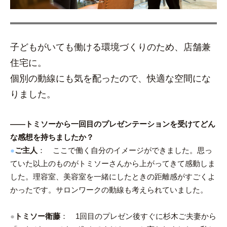
子どもがいても働ける環境づくりのため、店舗兼
住宅に。
個別の動線にも気を配ったので、快適な空間にな
りました。
――トミソーから一回目のプレゼンテーションを受けてどん
な感想を持ちましたか？
●
ご主人
： ここで働く自分のイメージができました。思っ
ていた以上のものがトミソーさんから上がってきて感動しま
した。理容室、美容室を一緒にしたときの距離感がすごくよ
かったです。サロンワークの動線も考えられていました。
●
トミソー衛藤
： 1回目のプレゼン後すぐに杉木ご夫妻から