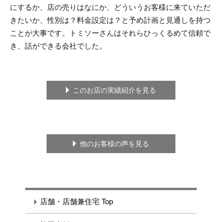
にするか、店の売りはなにか、どういうお客様に来ていただ
きたいか、性別は？料金設定は？と予め計画と見通しを持つ
ことが大事です。トミソーさんはそれらひっくるめて信頼で
き、話ができる会社でした。
このお店の実績紹介を見る
他のお客様の声を見る
店舗・店舗兼住宅 Top