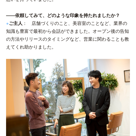
――依頼してみて、どのような印象を持たれましたか？
●
ご主人
： 店舗づくりのこと、美容室のことなど、業界の
知識も豊富で最初から会話ができました。オープン後の告知
の方法やリリースのタイミングなど、営業に関わることも教
えてくれ助かりました。