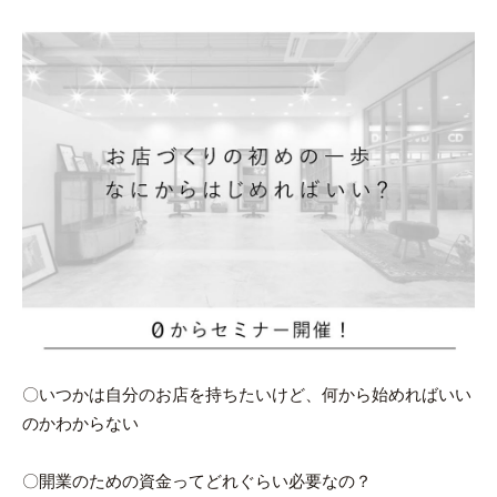
〇いつかは自分のお店を持ちたいけど、何から始めればいい
のかわからない
〇開業のための資金ってどれぐらい必要なの？