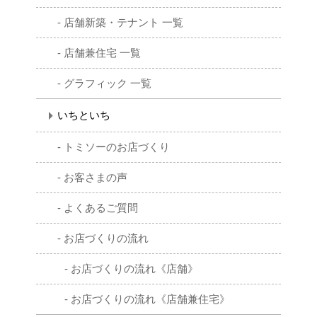
店舗新築・テナント 一覧
店舗兼住宅 一覧
グラフィック 一覧
いちといち
トミソーのお店づくり
お客さまの声
よくあるご質問
お店づくりの流れ
お店づくりの流れ《店舗》
お店づくりの流れ《店舗兼住宅》