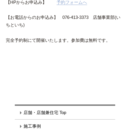
【HPからお申込み】
予約フォームへ
【お電話からのお申込み】 076-413-3373 店舗事業部(い
ちといち)
完全予約制にて開催いたします。参加費は無料です。
店舗・店舗兼住宅 Top
施工事例