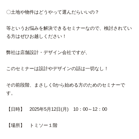
〇土地や物件はどうやって選んだらいいの？
等というお悩みを解決できるセミナーなので、検討されてい
る方はぜひお越しください！
弊社は店舗設計・デザイン会社ですが、
このセミナーは設計やデザインの話は一切なし！
その前段階、まさしく0から始める方のためのセミナーで
す。
【日時】 2025年5月12日(月) 10：00～12：00
【場所】 トミソー１階