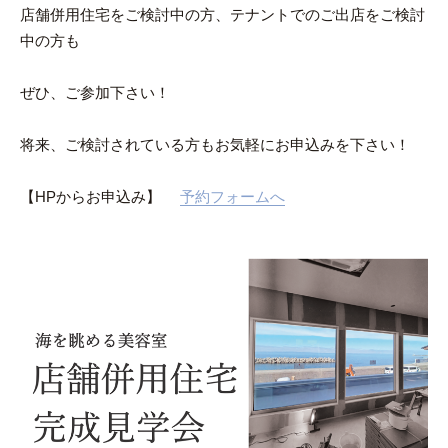
店舗併用住宅をご検討中の方、テナントでのご出店をご検討
中の方も
ぜひ、ご参加下さい！
将来、ご検討されている方もお気軽にお申込みを下さい！
【HPからお申込み】
予約フォームへ