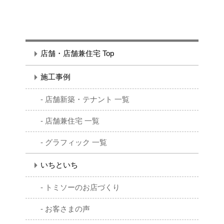
店舗・店舗兼住宅 Top
施工事例
店舗新築・テナント 一覧
店舗兼住宅 一覧
グラフィック 一覧
いちといち
トミソーのお店づくり
お客さまの声