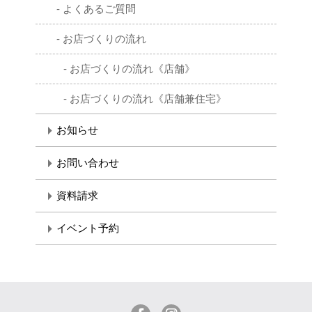
よくあるご質問
お店づくりの流れ
お店づくりの流れ《店舗》
お店づくりの流れ《店舗兼住宅》
お知らせ
お問い合わせ
資料請求
イベント予約