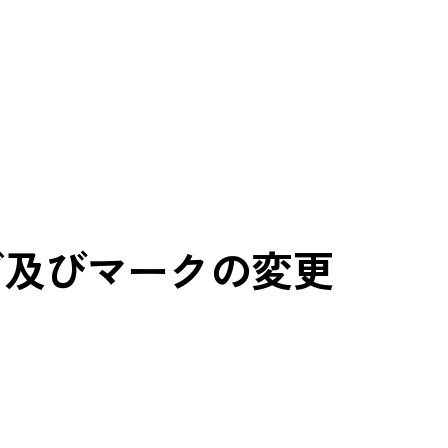
ゴ及びマークの変更