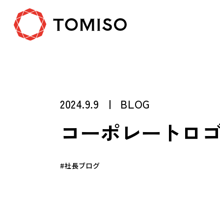
2024.9.9
BLOG
コーポレートロ
#社長ブログ