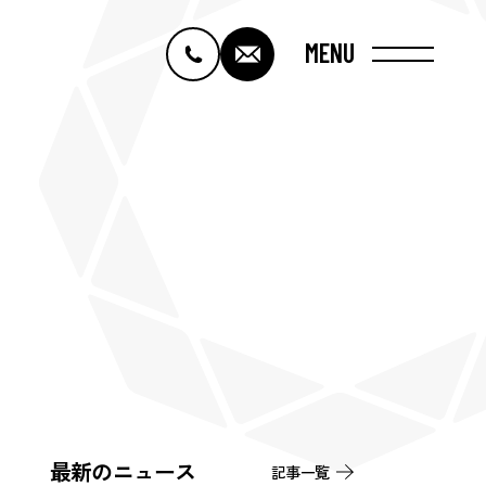
MENU
最新のニュース
記事一覧