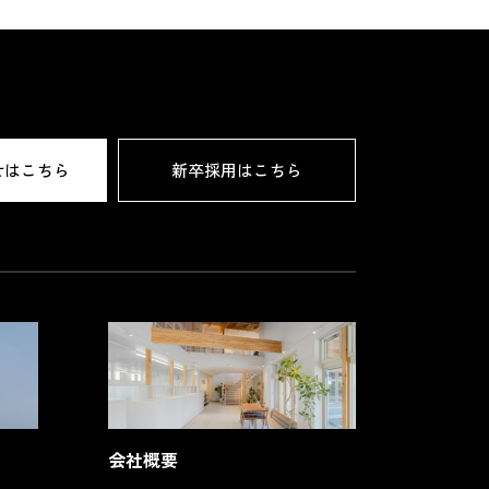
すべての記事
ブログ
お知らせ
せはこちら
新卒採用はこちら
会社概要