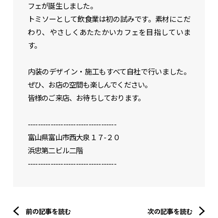
フェが誕生しました。
トミソーとして飲食業は初の試みです。素材にこだ
わり、やさしくあたたかいカフェを目指していま
す。
内装のデザイン・施工もすべて自社で行いました。
ぜひ、お店の空間も楽しんでください。
皆様のご来店、お待ちしております。
-----------------------------------
富山県富山市西大泉１７-２０
浜忠第二ビル二階
-----------------------------------
前の記事を読む
次の記事を読む