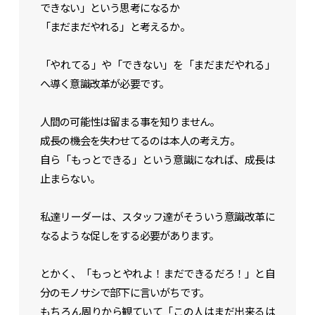
できない」という思考になるか
「まだまだやれる」と考えるか。
「やれてる」や「できない」を「まだまだやれる」
へ導く意識改革が必要です。
人間の可能性は留まる事を知りません。
成長の機会を失わせてるのは本人の考え方。
自ら「もっとできる」という意識になれば、成長は
止まらない。
私達リーダーは、スタッフ達がそういう意識改革に
なるような促しをする必要があります。
とかく、「もっとやれよ！まだできるだろ！」と自
分のモノサシで部下に言いがちです。
もちろん周りから観ていて「この人はまだ出来るは