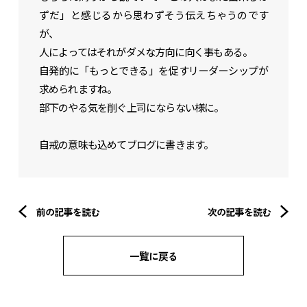
ずだ」と感じるから思わずそう伝えちゃうのです
が、
人によってはそれがダメな方向に向く事もある。
自発的に「もっとできる」を促すリーダーシップが
求められますね。
部下のやる気を削ぐ上司にならない様に。
自戒の意味も込めてブログに書きます。
前の記事を読む
次の記事を読む
一覧に戻る