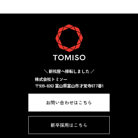
＼ 新社屋へ移転しました ／
株式会社トミソー
〒939-8263 富山県富山市才覚寺877番1
お問い合わせはこちら
新卒採用はこちら